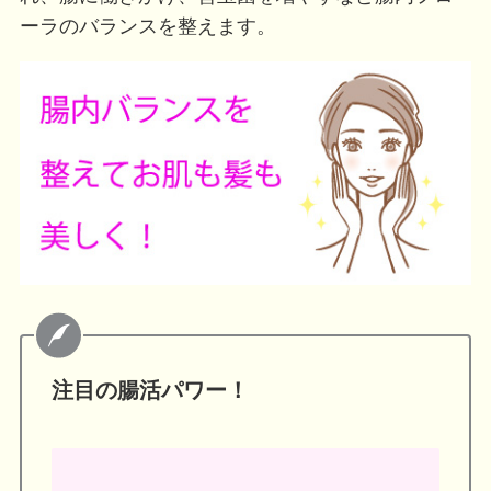
ーラのバランスを整えます。
注目の腸活パワー！