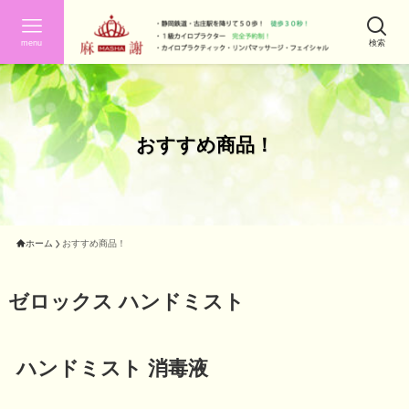
menu
検索
おすすめ商品！
ホーム
おすすめ商品！
ゼロックス ハンドミスト
ハンドミスト 消毒液