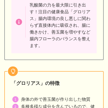
乳酸菌の力を最大限に引き出
す！注目の健康食品「グロリア
ス」腸内環境の良し悪しに関わ
らず直接体内に吸収され、腸に
働きかけ、善玉菌を増やすなど
腸内フローラのバランスを整え
ます。
「グロリアス」の特徴
身体の外で善玉菌が作り出した物質
多種多様な成分を含んでいるので、健