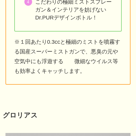
こだわりの極細ミストスプレー
ガン＆インテリアを妨げない
Dr.PURデザインボトル！
※１回あたり0.3ccと極細のミストを噴霧す
る国産スーパーミストガンで、悪臭の元や
空気中にも浮遊する 微細なウイルス等
も効率よくキャッチします。
グロリアス