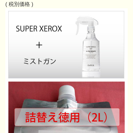
( 税別価格 )