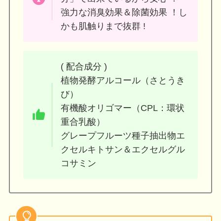
強力な消臭効果＆除菌効果 ！し
かも肌触りまで抜群 !
( 配合成分 )
植物発酵アルコール（さとうき
び）
有機酸オリゴマー（CPL：環状
重合乳酸）
グレープフルーツ種子抽出物エ
クセルキトサン＆エクセルグル
コサミン