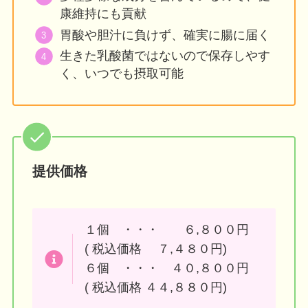
康維持にも貢献
胃酸や胆汁に負けず、確実に腸に届く
生きた乳酸菌ではないので保存しやす
く、いつでも摂取可能
提供価格
１個 ・・・ ６,８００円
( 税込価格 ７,４８０円)
６個 ・・・ ４０,８００円
( 税込価格 ４４,８８０円)