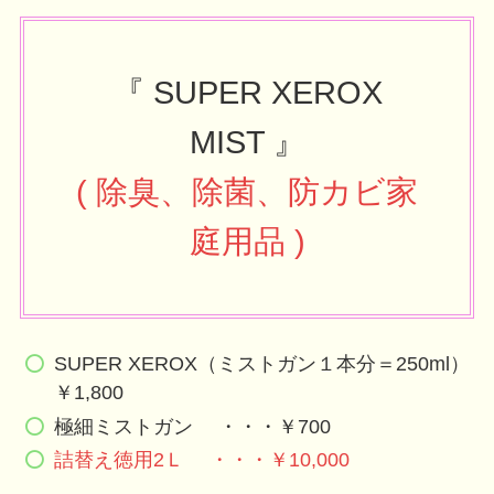
『 SUPER XEROX
MIST 』
( 除臭、除菌、防カビ家
庭用品 )
SUPER XEROX（ミストガン１本分＝250ml）
￥1,800
極細ミストガン ・・・￥700
詰替え徳用2Ｌ ・・・￥10,000