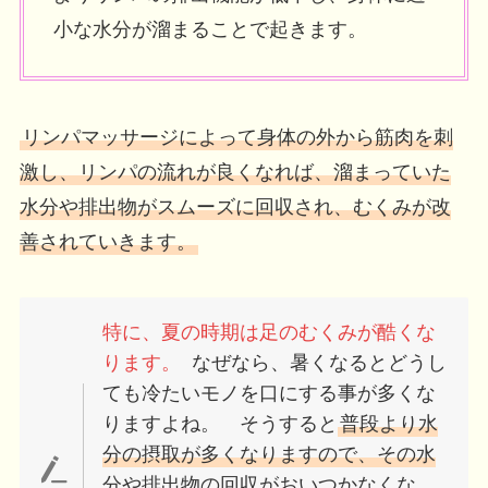
小な水分が溜まることで起きます。
リンパマッサージによって身体の外から筋肉を刺
激し、リンパの流れが良くなれば、溜まっていた
水分や排出物がスムーズに回収され、むくみが改
善されていきます。
特に、夏の時期は足のむくみが酷くな
ります。
なぜなら、暑くなるとどうし
ても冷たいモノを口にする事が多くな
りますよね。 そうすると
普段より水
分の摂取が多くなりますので、その水
分や排出物の回収がおいつかなくな