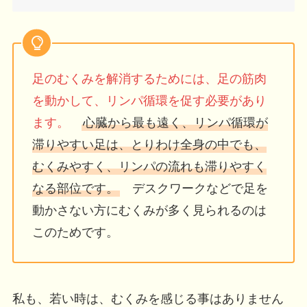
足のむくみを解消するためには、足の筋肉
を動かして、リンパ循環を促す必要があり
ます。
心臓から最も遠く、リンパ循環が
滞りやすい足は、とりわけ全身の中でも、
むくみやすく、リンパの流れも滞りやすく
なる部位です。
デスクワークなどで足を
動かさない方にむくみが多く見られるのは
このためです。
私も、若い時は、むくみを感じる事はありません