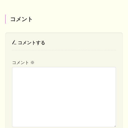
コメント
コメントする
コメント
※