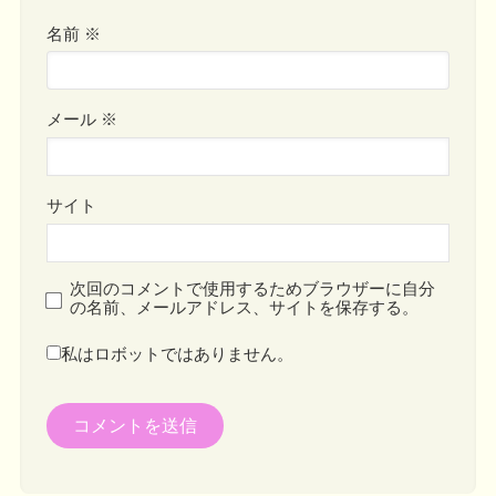
名前
※
メール
※
サイト
次回のコメントで使用するためブラウザーに自分
の名前、メールアドレス、サイトを保存する。
私はロボットではありません。