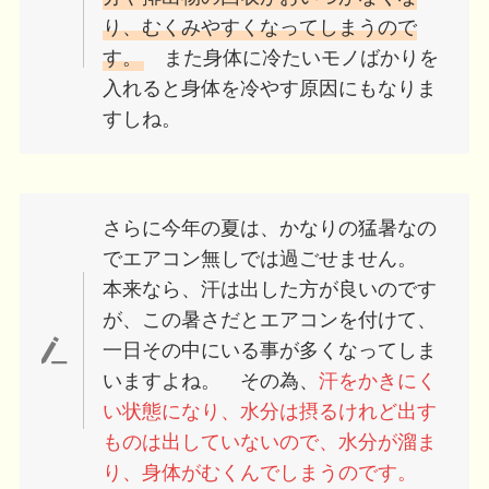
り、むくみやすくなってしまうので
す。
また身体に冷たいモノばかりを
入れると身体を冷やす原因にもなりま
すしね。
さらに今年の夏は、かなりの猛暑なの
でエアコン無しでは過ごせません。
本来なら、汗は出した方が良いのです
が、この暑さだとエアコンを付けて、
一日その中にいる事が多くなってしま
いますよね。 その為、
汗をかきにく
い状態になり、水分は摂るけれど出す
ものは出していないので、水分が溜ま
り、身体がむくんでしまうのです。