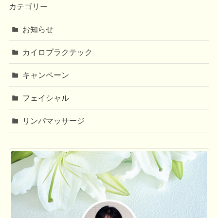
カテゴリー
お知らせ
カイロプラクテック
キャンペーン
フェイシャル
リンパマッサージ