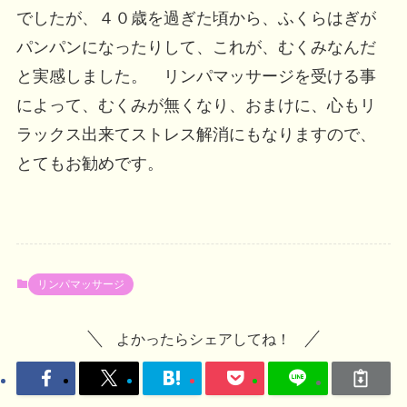
でしたが、４０歳を過ぎた頃から、ふくらはぎが
パンパンになったりして、これが、むくみなんだ
と実感しました。 リンパマッサージを受ける事
によって、むくみが無くなり、おまけに、心もリ
ラックス出来てストレス解消にもなりますので、
とてもお勧めです。
リンパマッサージ
よかったらシェアしてね！