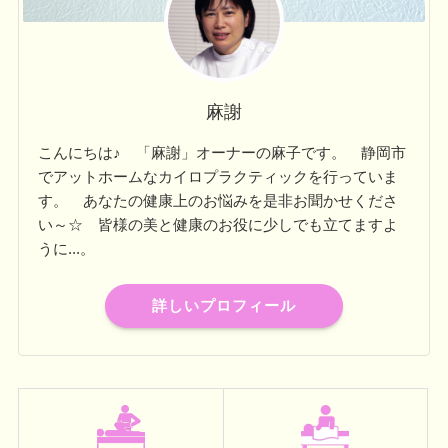
麻謝
こんにちは♪ 「麻謝」オーナーの麻子です。 静岡市
でアットホームなカイロプラクティックを行っていま
す。 あなたの健康上のお悩みを是非お聞かせくださ
い～☆ 皆様の美と健康のお役に少しでも立てますよ
うに...。
詳しいプロフィール