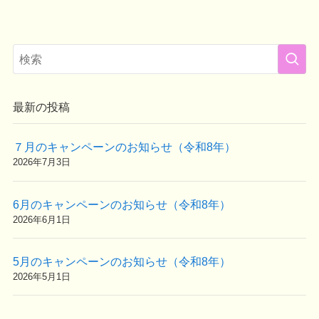
最新の投稿
７月のキャンペーンのお知らせ（令和8年）
2026年7月3日
6月のキャンペーンのお知らせ（令和8年）
2026年6月1日
5月のキャンペーンのお知らせ（令和8年）
2026年5月1日