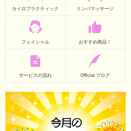
カイロプラクティック
リンパマッサージ
フェイシャル
おすすめ商品！
サービスの流れ
Official ブログ