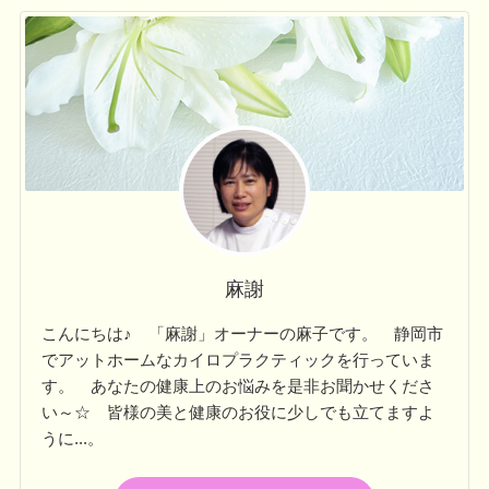
麻謝
こんにちは♪ 「麻謝」オーナーの麻子です。 静岡市
でアットホームなカイロプラクティックを行っていま
す。 あなたの健康上のお悩みを是非お聞かせくださ
い～☆ 皆様の美と健康のお役に少しでも立てますよ
うに...。