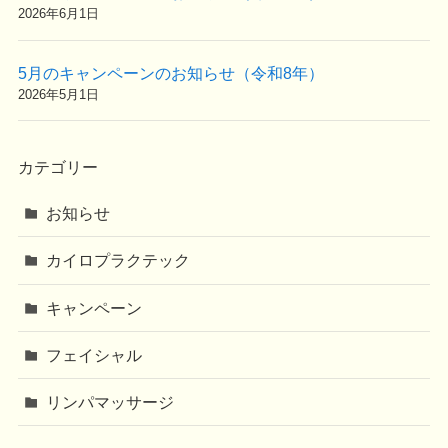
2026年6月1日
5月のキャンペーンのお知らせ（令和8年）
2026年5月1日
カテゴリー
お知らせ
カイロプラクテック
キャンペーン
フェイシャル
リンパマッサージ