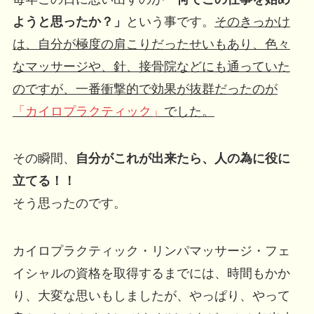
ようと思ったか？」
という事です。
そのきっかけ
は、自分が極度の肩こりだったせいもあり、色々
なマッサージや、針、接骨院などにも通っていた
のですが、一番衝撃的で効果が抜群だったのが
「カイロプラクティック」
でした。
その瞬間、
自分がこれが出来たら、人の為に役に
立てる！！
そう思ったのです。
カイロプラクティック・リンパマッサージ・フェ
イシャルの資格を取得するまでには、時間もかか
り、大変な思いもしましたが、やっぱり、やって