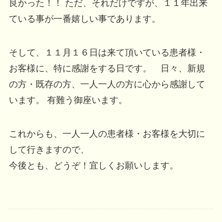
良かった！！ ただ、それだけですが、１１年出来
ている事が一番嬉しい事であります。
そして、１１月１６日は来て頂いている患者様・
お客様に、特に感謝をする日です。 日々、新規
の方・既存の方、一人一人の方に心から感謝して
います。 有難う御座います。
これからも、一人一人の患者様・お客様を大切に
して行きますので、
今後とも、どうぞ！宜しくお願いします。