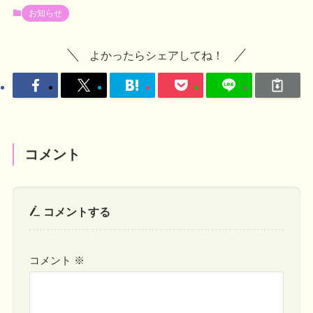
お知らせ
よかったらシェアしてね！
コメント
コメントする
コメント
※