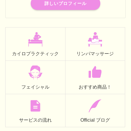
詳しいプロフィール
カイロプラクティック
リンパマッサージ
フェイシャル
おすすめ商品！
サービスの流れ
Official ブログ