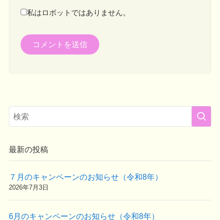
私はロボットではありません。
最新の投稿
７月のキャンペーンのお知らせ（令和8年）
2026年7月3日
6月のキャンペーンのお知らせ（令和8年）