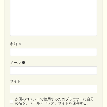
名前
※
メール
※
サイト
次回のコメントで使用するためブラウザーに自分
の名前、メールアドレス、サイトを保存する。