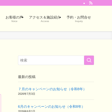
お客様の声
アクセス＆施設紹介
予約・お問合せ
Voice
Access
Inquiry
最新の投稿
７月のキャンペーンのお知らせ（令和8年）
2026年7月3日
6月のキャンペーンのお知らせ（令和8年）
2026年6月1日