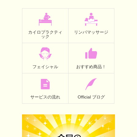
カイロプラクティ
リンパマッサージ
ック
フェイシャル
おすすめ商品！
サービスの流れ
Official ブログ