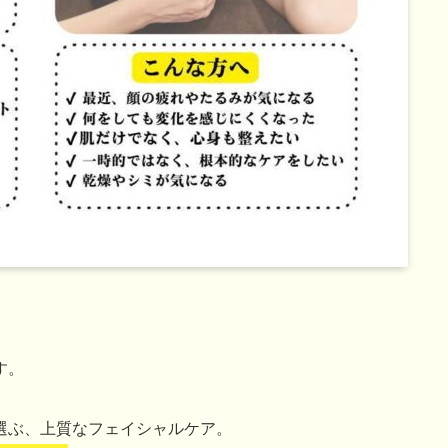
す。
選ぶ、上質なフェイシャルケア。