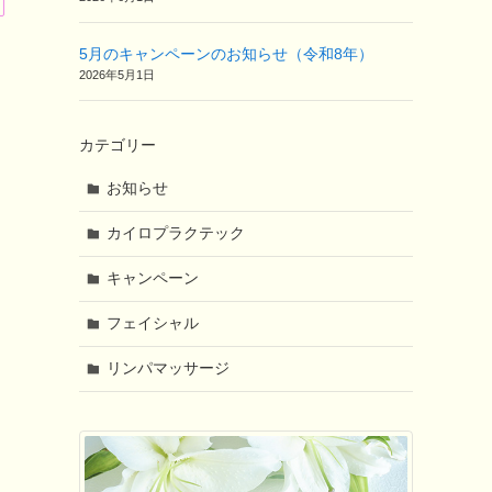
5月のキャンペーンのお知らせ（令和8年）
2026年5月1日
カテゴリー
お知らせ
カイロプラクテック
キャンペーン
フェイシャル
リンパマッサージ