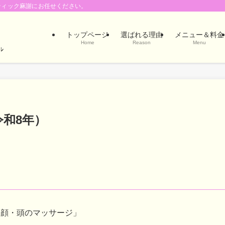
ティック麻謝にお任せください。
トップページ
選ばれる理由
メニュー＆料金
Home
Reason
Menu
和8年）
＋顔・頭のマッサージ」